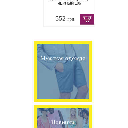
ЧЕРНЫЙ 106
552
грн.
Мужская одежда
Новинки