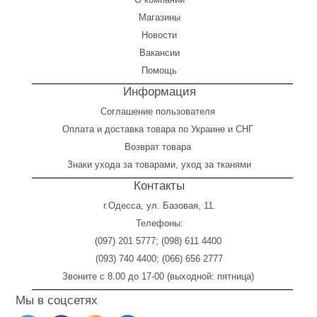
Магазины
Новости
Вакансии
Помощь
Информация
Соглашение пользователя
Оплата
и
доставка товара по Украине и СНГ
Возврат товара
Знаки ухода за товарами, уход за тканями
Контакты
г.Одесса, ул. Базовая, 11.
Телефоны:
(097) 201 5777
;
(098) 611 4400
(093) 740 4400
;
(066) 656 2777
Звоните с 8.00 до 17-00 (выходной: пятница)
Мы в соцсетях