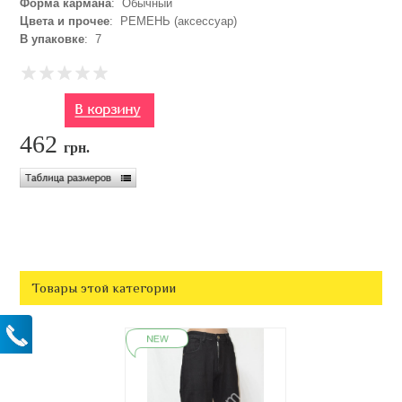
Форма кармана
: Обычный
Цвета и прочее
: РЕМЕНЬ (аксессуар)
В упаковке
: 7
462
грн.
Товары этой категории