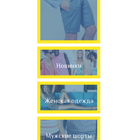
Новинки
Женская одежда
Мужские шорты