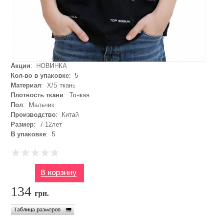
Акции
: НОВИНКА
Кол-во в упаковке
: 5
Материал
: Х/Б ткань
Плотность ткани
: Тонкая
Пол
: Мальчик
Производство
: Китай
Размер
: 7-12лет
В упаковке
: 5
134
грн.