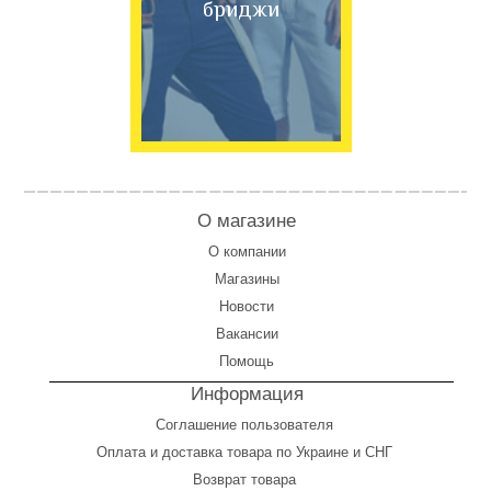
бриджи
О магазине
О компании
Магазины
Новости
Вакансии
Помощь
Информация
Соглашение пользователя
Оплата
и
доставка товара по Украине и СНГ
Возврат товара