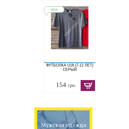
ФУТБОЛКА U18 (7-12 ЛЕТ)
СЕРЫЙ
154
грн.
Мужская одежда