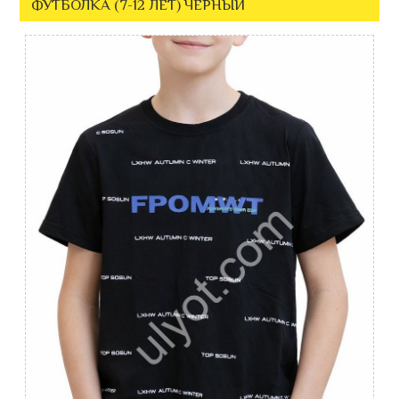
ФУТБОЛКА (7-12 ЛЕТ) ЧЕРНЫЙ