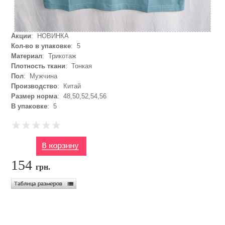
Акции
: НОВИНКА
Кол-во в упаковке
: 5
Материал
: Трикотаж
Плотность ткани
: Тонкая
Пол
: Мужчина
Производство
: Китай
Размер норма
: 48,50,52,54,56
В упаковке
: 5
154
грн.