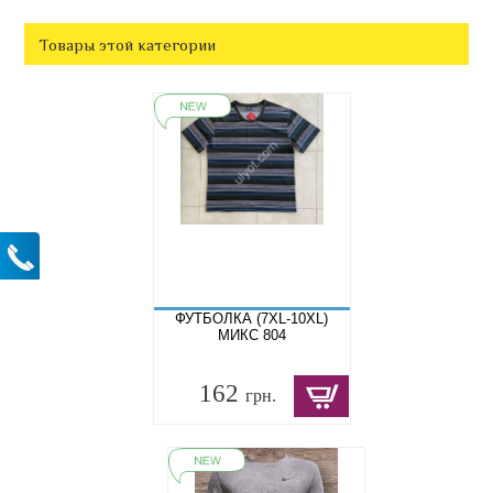
Товары этой категории
ФУТБОЛКА (7XL-10XL)
МИКС 804
162
грн.