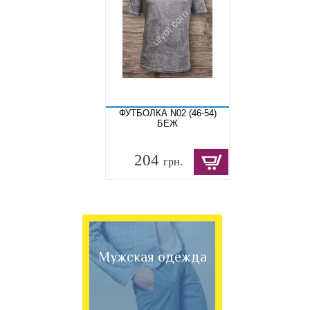
ФУТБОЛКА N02 (46-54)
БЕЖ
204
грн.
Мужская одежда