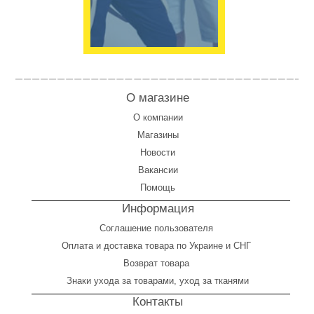
О магазине
О компании
Магазины
Новости
Вакансии
Помощь
Информация
Соглашение пользователя
Оплата
и
доставка товара по Украине и СНГ
Возврат товара
Знаки ухода за товарами, уход за тканями
Контакты