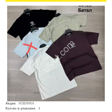
Акции
: НОВИНКА
Кол-во в упаковке
: 4