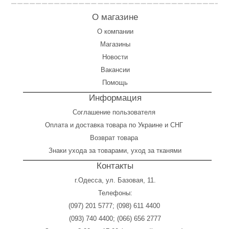
О магазине
О компании
Магазины
Новости
Вакансии
Помощь
Информация
Соглашение пользователя
Оплата
и
доставка товара по Украине и СНГ
Возврат товара
Знаки ухода за товарами, уход за тканями
Контакты
г.Одесса, ул. Базовая, 11.
Телефоны:
(097) 201 5777
;
(098) 611 4400
(093) 740 4400
;
(066) 656 2777