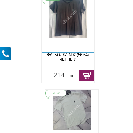
ФУТБОЛКА N02 (56-64)
ЧЕРНЫЙ
214
грн.