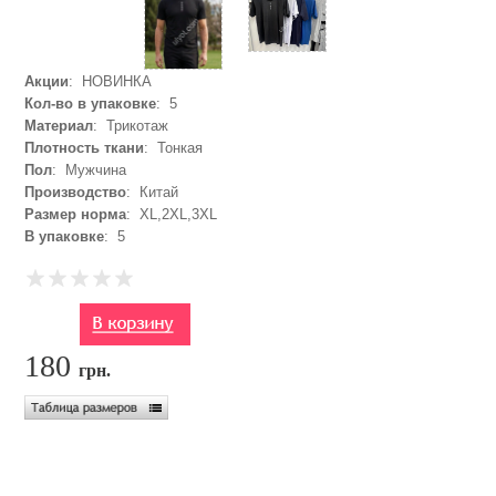
Акции
: НОВИНКА
Кол-во в упаковке
: 5
Материал
: Трикотаж
Плотность ткани
: Тонкая
Пол
: Мужчина
Производство
: Китай
Размер норма
: XL,2XL,3XL
В упаковке
: 5
180
грн.