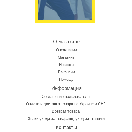
О магазине
О компании
Магазины
Новости
Вакансии
Помощь
Информация
Соглашение пользователя
Оплата
и
доставка товара по Украине и СНГ
Возврат товара
Знаки ухода за товарами, уход за тканями
Контакты