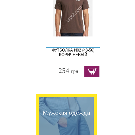
ФУТБОЛКА N02 (48-56)
КОРИЧНЕВЫЙ
254
грн.
Мужская одежда