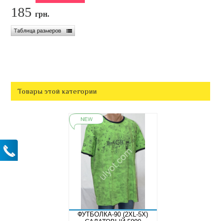
185
грн.
Товары этой категории
ФУТБОЛКА-90 (2XL-5X)