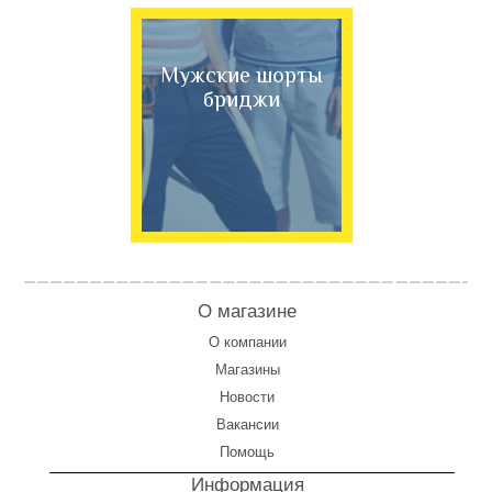
Мужские шорты
бриджи
О магазине
О компании
Магазины
Новости
Вакансии
Помощь
Информация