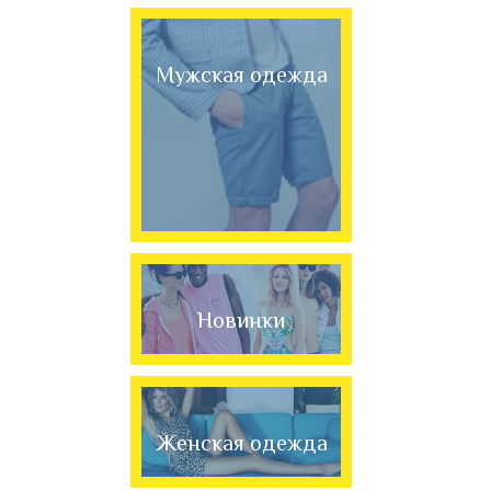
Мужская одежда
Новинки
Женская одежда