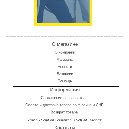
О магазине
О компании
Магазины
Новости
Вакансии
Помощь
Информация
Соглашение пользователя
Оплата
и
доставка товара по Украине и СНГ
Возврат товара
Знаки ухода за товарами, уход за тканями
Контакты