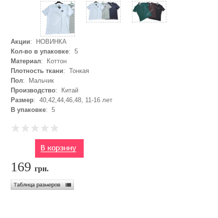
Акции
: НОВИНКА
Кол-во в упаковке
: 5
Материал
: Коттон
Плотность ткани
: Тонкая
Пол
: Мальчик
Производство
: Китай
Размер
: 40,42,44,46,48, 11-16 лет
В упаковке
: 5
169
грн.