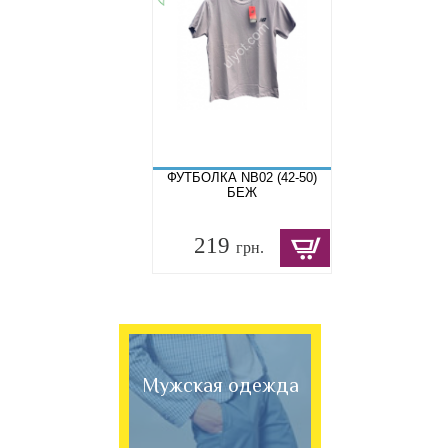
ФУТБОЛКА NB02 (42-50)
БЕЖ
219
грн.
Мужская одежда