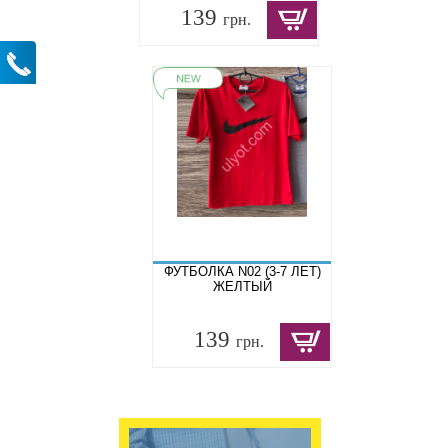
139
грн.
ФУТБОЛКА N02 (3-7 ЛЕТ)
ЖЕЛТЫЙ
139
грн.