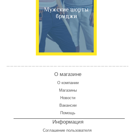
Мужские шорты
бриджи
О магазине
О компании
Магазины
Новости
Вакансии
Помощь
Информация
Соглашение пользователя