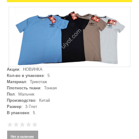
Акции
: НОВИНКА
Кол-во в упаковке
: 5
Материал
: Трикотаж
Плотность ткани
: Тонкая
Пол
: Мальчик
Производство
: Китай
Размер
: 3-7лет
В упаковке
: 5