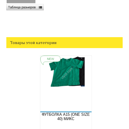
Товары этой категории
ФУТБОЛКА A15 (ONE SIZE
40) МИКС