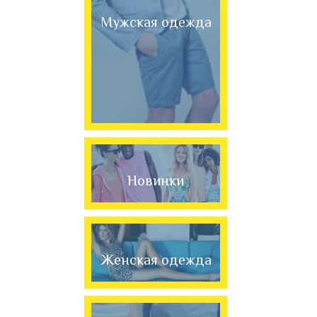
Мужская одежда
Новинки
Женская одежда