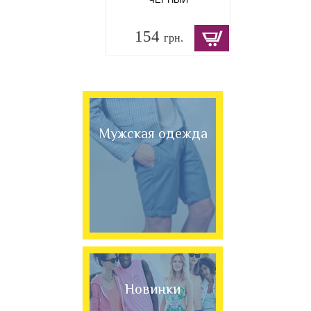
154
грн.
Мужская одежда
Новинки