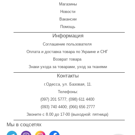
Магазины
Новости
Вакансии
Помощь
Информация
Соглашение пользователя
Оплата
и
доставка товара по Украине и СНГ
Возврат товара
Знаки ухода за товарами, уход за тканями
Контакты
г.Одесса, ул. Базовая, 11.
Телефоны:
(097) 201 5777
;
(098) 611 4400
(093) 740 4400
;
(066) 656 2777
Звоните с 8.00 до 17-00 (выходной: пятница)
Мы в соцсетях