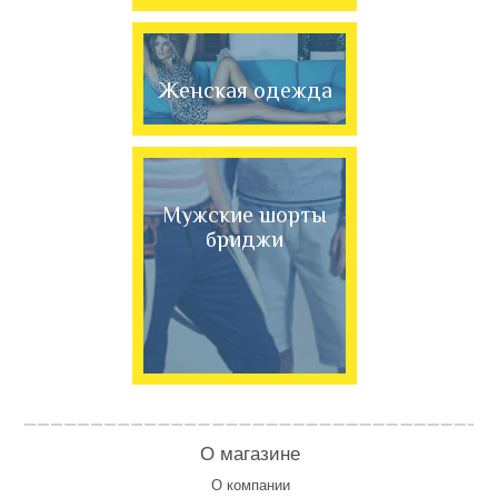
Женская одежда
Мужские шорты
бриджи
О магазине
О компании