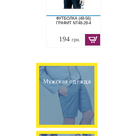
ФУТБОЛКА (48-56)
ГРАФИТ NT48-28-4
194
грн.
Мужская одежда