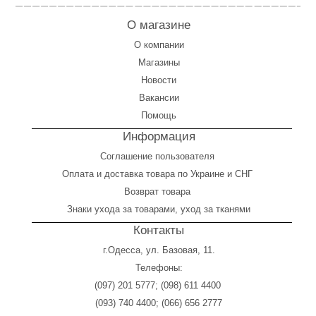
О магазине
О компании
Магазины
Новости
Вакансии
Помощь
Информация
Соглашение пользователя
Оплата
и
доставка товара по Украине и СНГ
Возврат товара
Знаки ухода за товарами, уход за тканями
Контакты
г.Одесса, ул. Базовая, 11.
Телефоны:
(097) 201 5777
;
(098) 611 4400
(093) 740 4400
;
(066) 656 2777