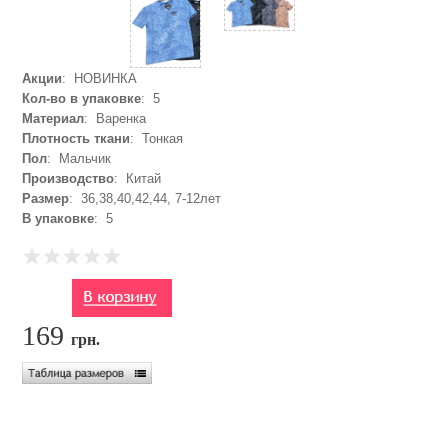
Акции
: НОВИНКА
Кол-во в упаковке
: 5
Материал
: Варенка
Плотность ткани
: Тонкая
Пол
: Мальчик
Производство
: Китай
Размер
: 36,38,40,42,44, 7-12лет
В упаковке
: 5
169
грн.