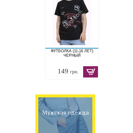
ФУТБОЛКА (11-16 ЛЕТ)
ЧЕРНЫЙ
149
грн.
Мужская одежда