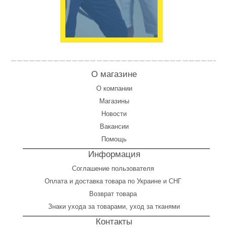
О магазине
О компании
Магазины
Новости
Вакансии
Помощь
Информация
Соглашение пользователя
Оплата
и
доставка товара по Украине и СНГ
Возврат товара
Знаки ухода за товарами, уход за тканями
Контакты