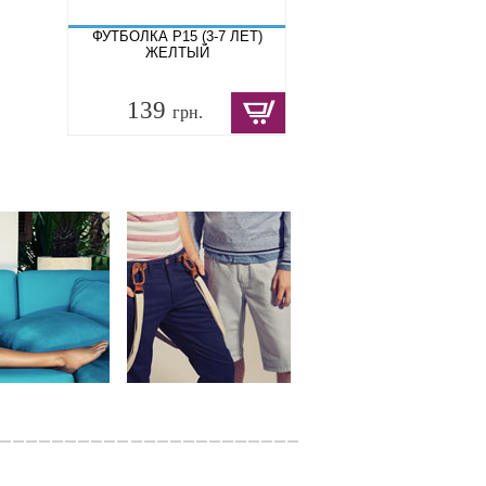
ФУТБОЛКА P15 (3-7 ЛЕТ)
ЖЕЛТЫЙ
139
грн.