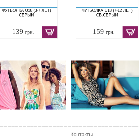
ФУТБОЛКА U18 (3-7 ЛЕТ)
ФУТБОЛКА U18 (7-12 ЛЕТ)
СЕРЫЙ
СВ.СЕРЫЙ
139
159
грн.
грн.
Контакты