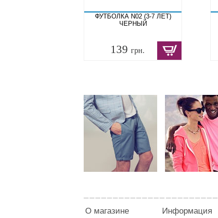
ФУТБОЛКА N02 (3-7 ЛЕТ)
ЧЕРНЫЙ
139
грн.
О магазине
Информация