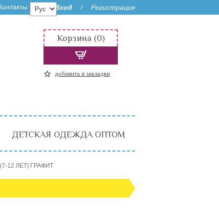
Контакты
Вход
Регистрация
/
Корзина (0)
добавить в закладки
ДЕТСКАЯ ОДЕЖДА ОПТОМ
(7-12 ЛЕТ) ГРАФИТ