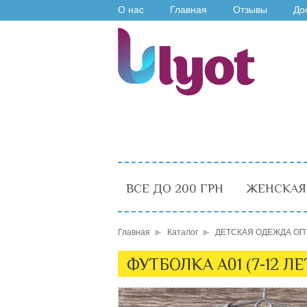
О нас
Главная
Отзывы
До
ВСЕ ДО 200 ГРН
ЖЕНСКАЯ
Главная
Каталог
ДЕТСКАЯ ОДЕЖДА ОП
ФУТБОЛКА A01 (7-12 Л