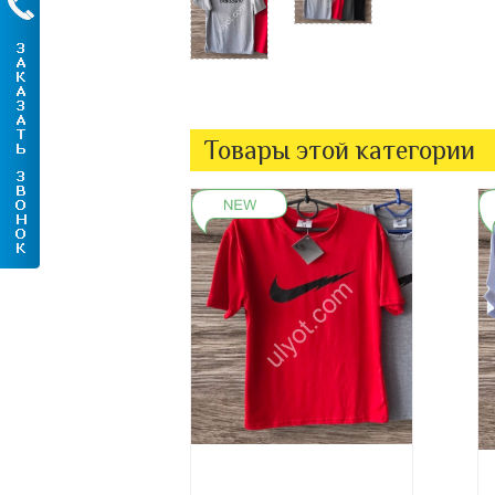
Товары этой категории