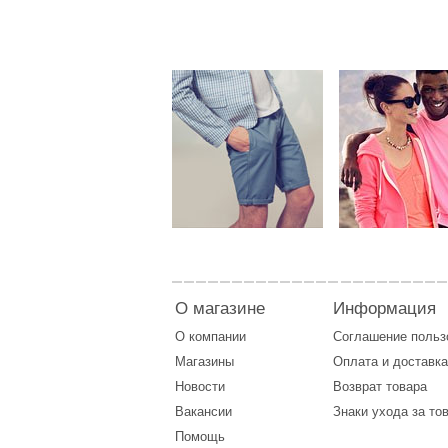
О магазине
Информация
О компании
Соглашение поль
Магазины
Оплата
и
доставка
Новости
Возврат товара
Вакансии
Знаки ухода за то
Помощь