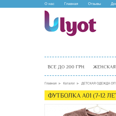
О нас
Главная
Отзывы
До
ВСЕ ДО 200 ГРН
ЖЕНСКАЯ
Главная
Каталог
ДЕТСКАЯ ОДЕЖДА ОП
ФУТБОЛКА A01 (7-12 