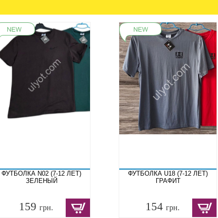
ФУТБОЛКА N02 (7-12 ЛЕТ)
ФУТБОЛКА U18 (7-12 ЛЕТ)
ЗЕЛЕНЫЙ
ГРАФИТ
159
154
грн.
грн.