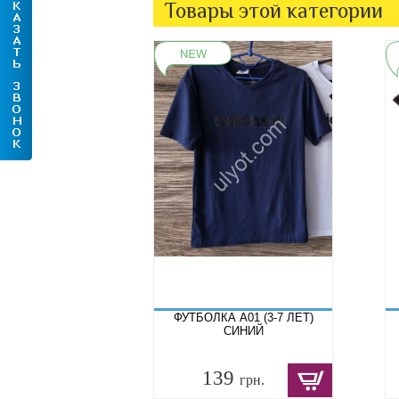
Товары этой категории
ФУТБОЛКА A01 (3-7 ЛЕТ)
СИНИЙ
139
грн.