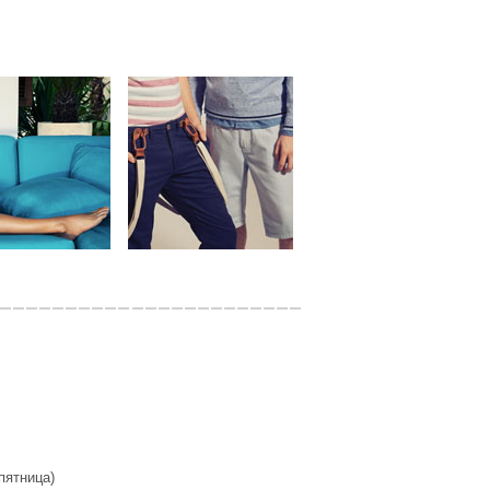
 пятница)