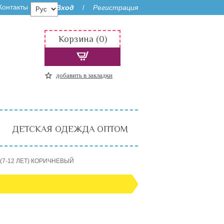
Контакты
Вход
Регистрация
/
Корзина (0)
добавить в закладки
ДЕТСКАЯ ОДЕЖДА ОПТОМ
 (7-12 ЛЕТ) КОРИЧНЕВЫЙ