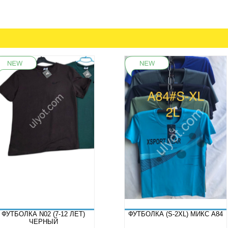
ФУТБОЛКА N02 (7-12 ЛЕТ)
ФУТБОЛКА (S-2XL) МИКС A84
ЧЕРНЫЙ