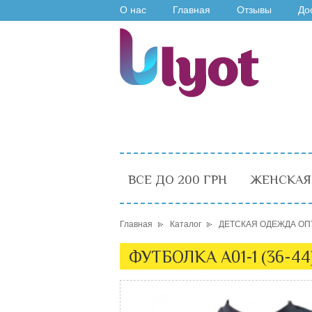
О нас
Главная
Отзывы
До
ВСЕ ДО 200 ГРН
ЖЕНСКАЯ
Главная
Каталог
ДЕТСКАЯ ОДЕЖДА ОП
ФУТБОЛКА A01-1 (36-4