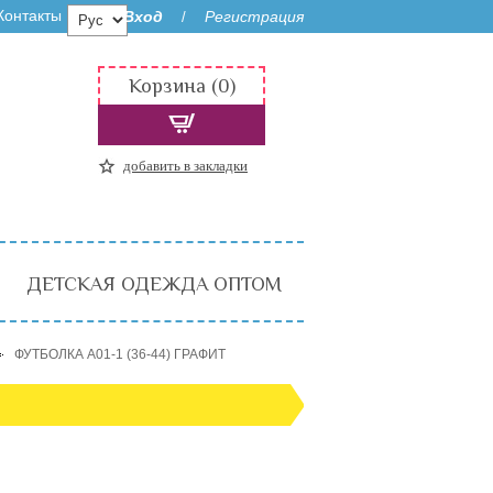
Контакты
Вход
Регистрация
/
Корзина (0)
добавить в закладки
ДЕТСКАЯ ОДЕЖДА ОПТОМ
ФУТБОЛКА A01-1 (36-44) ГРАФИТ