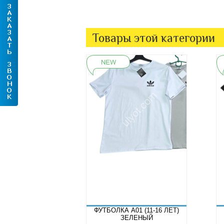
Товары этой категории
ФУТБОЛКА A01 (11-16 ЛЕТ)
ЗЕЛЕНЫЙ