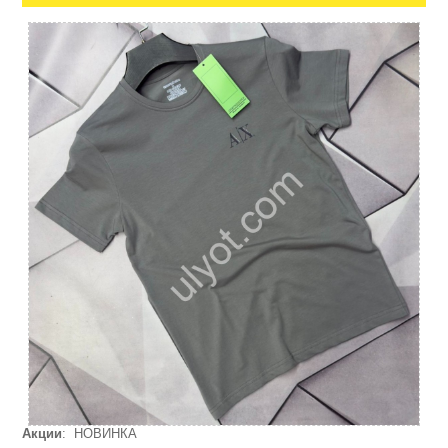
Акции
: НОВИНКА