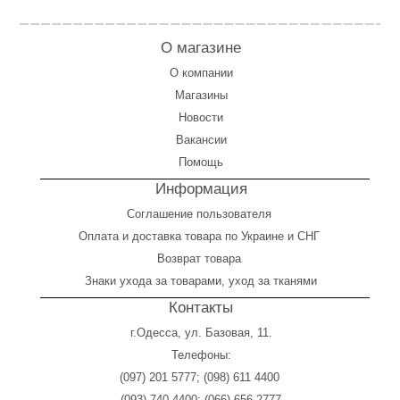
О магазине
О компании
Магазины
Новости
Вакансии
Помощь
Информация
Соглашение пользователя
Оплата
и
доставка товара по Украине и СНГ
Возврат товара
Знаки ухода за товарами, уход за тканями
Контакты
г.Одесса, ул. Базовая, 11.
Телефоны:
(097) 201 5777
;
(098) 611 4400
(093) 740 4400
;
(066) 656 2777