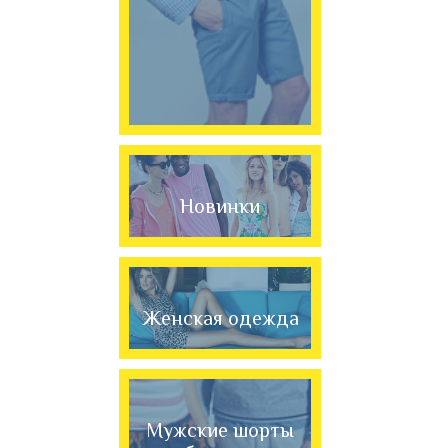
Новинки
Женская одежда
Мужские шорты