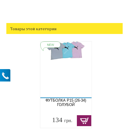
Товары этой категории
ФУТБОЛКА P15 (26-34)
ГОЛУБОЙ
134
грн.