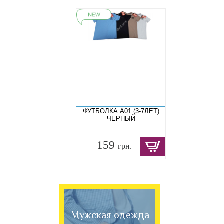
ФУТБОЛКА A01 (3-7ЛЕТ)
ЧЕРНЫЙ
159
грн.
Мужская одежда