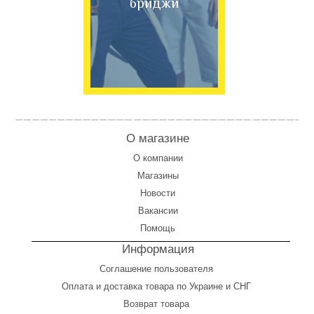
бриджи
О магазине
О компании
Магазины
Новости
Вакансии
Помощь
Информация
Соглашение пользователя
Оплата
и
доставка товара по Украине и СНГ
Возврат товара