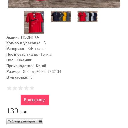
Акции
: НОВИНКА
Кол-во в упаковке
: 5
Материал
: Х/Б ткань
Плотность ткани
: Тонкая
Пол
: Мальчик
Производство
: Китай
Размер
: 3-7лет, 26,28,30,32,34
В упаковке
: 5
139
грн.