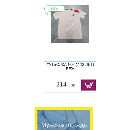
ФУТБОЛКА N02 (7-12 ЛЕТ)
БЕЖ
214
грн.
Мужская одежда