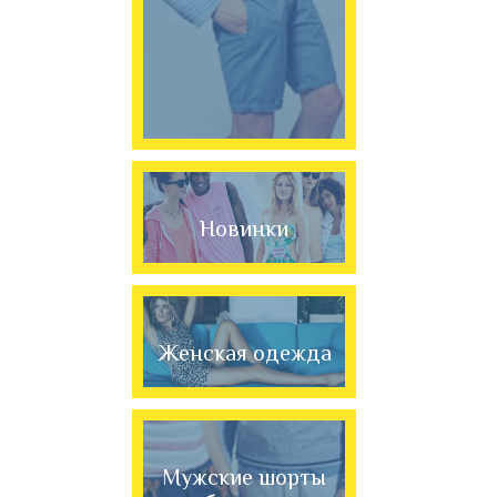
Новинки
Женская одежда
Мужские шорты