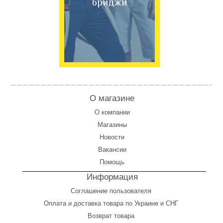
бриджи
О магазине
О компании
Магазины
Новости
Вакансии
Помощь
Информация
Соглашение пользователя
Оплата
и
доставка товара по Украине и СНГ
Возврат товара