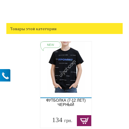
Товары этой категории
ФУТБОЛКА (7-12 ЛЕТ)
ЧЕРНЫЙ
134
грн.