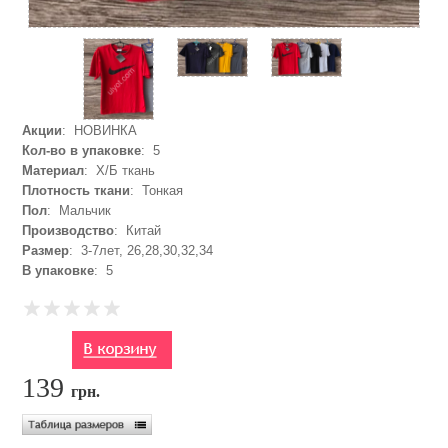
Акции
: НОВИНКА
Кол-во в упаковке
: 5
Материал
: Х/Б ткань
Плотность ткани
: Тонкая
Пол
: Мальчик
Производство
: Китай
Размер
: 3-7лет, 26,28,30,32,34
В упаковке
: 5
139
грн.