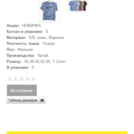
Акции
: НОВИНКА
Кол-во в упаковке
: 5
Материал
: Х/Б ткань, Варенка
Плотность ткани
: Тонкая
Пол
: Мальчик
Производство
: Китай
Размер
: 36,38,40,42,44, 7-12лет
В упаковке
: 5