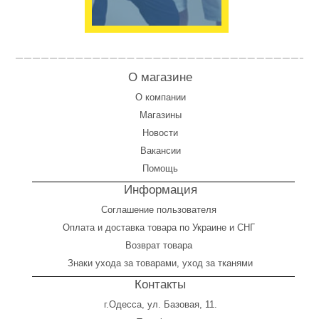
О магазине
О компании
Магазины
Новости
Вакансии
Помощь
Информация
Соглашение пользователя
Оплата
и
доставка товара по Украине и СНГ
Возврат товара
Знаки ухода за товарами, уход за тканями
Контакты
г.Одесса, ул. Базовая, 11.