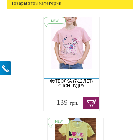
Товары этой категории
ФУТБОЛКА (7-12 ЛЕТ)
СЛОН ПУДРА
139
грн.