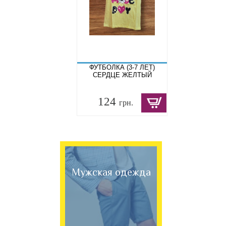
ФУТБОЛКА (3-7 ЛЕТ)
СЕРДЦЕ ЖЕЛТЫЙ
124
грн.
Мужская одежда