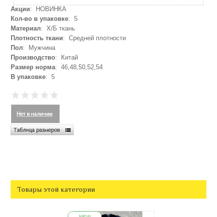
Акции
: НОВИНКА
Кол-во в упаковке
: 5
Материал
: Х/Б ткань
Плотность ткани
: Средней плотности
Пол
: Мужчина
Производство
: Китай
Размер норма
: 46,48,50,52,54
В упаковке
: 5
Товары этой категории