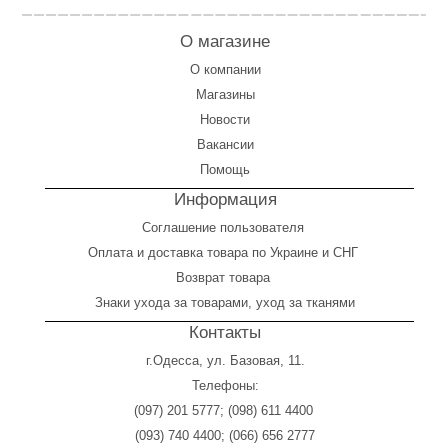
О магазине
О компании
Магазины
Новости
Вакансии
Помощь
Информация
Соглашение пользователя
Оплата
и
доставка товара по Украине и СНГ
Возврат товара
Знаки ухода за товарами, уход за тканями
Контакты
г.Одесса, ул. Базовая, 11.
Телефоны:
(097) 201 5777
;
(098) 611 4400
(093) 740 4400
;
(066) 656 2777