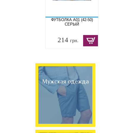
ФУТБОЛКА A01 (42-50)
СЕРЫЙ
214
грн.
Мужская одежда