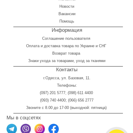
Новости
Вакансии
Помощь
Информация
Соглашение пользователя
Оплата
и
доставка товара по Украине и СНГ
Возврат товара
Знаки ухода за товарами, уход за тканями
Контакты
г.Одесса, ул. Базовая, 11.
Телефоны:
(097) 201 5777
;
(098) 611 4400
(093) 740 4400
;
(066) 656 2777
Звоните с 8.00 до 17-00 (выходной: пятница)
Мы в соцсетях