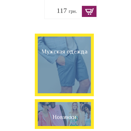
117
грн.
Мужская одежда
Новинки