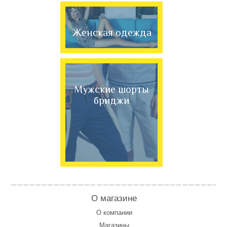
Женская одежда
Мужские шорты
бриджи
О магазине
О компании
Магазины