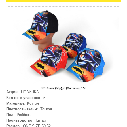
Акции
: НОВИНКА
Кол-во в упаковке
: 5
Материал
: Коттон
Плотность ткани
: Тонкая
Пол
: Ребёнок
Производство
: Китай
Размер
: ONE SIZE 50-52