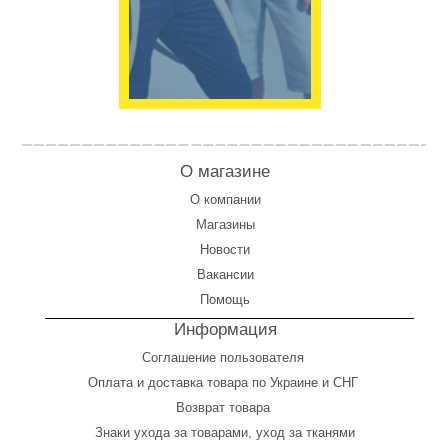
О магазине
О компании
Магазины
Новости
Вакансии
Помощь
Информация
Соглашение пользователя
Оплата
и
доставка товара по Украине и СНГ
Возврат товара
Знаки ухода за товарами, уход за тканями