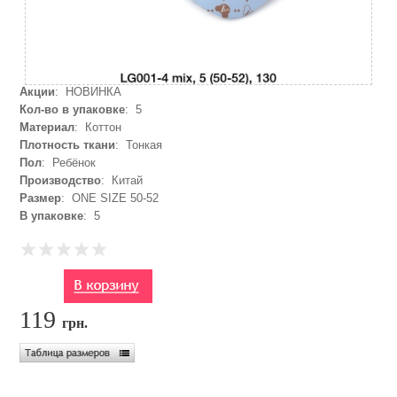
Акции
: НОВИНКА
Кол-во в упаковке
: 5
Материал
: Коттон
Плотность ткани
: Тонкая
Пол
: Ребёнок
Производство
: Китай
Размер
: ONE SIZE 50-52
В упаковке
: 5
119
грн.