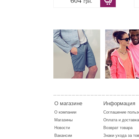
604
грн.
О магазине
Информация
О компании
Соглашение поль
Магазины
Оплата
и
доставка
Новости
Возврат товара
Вакансии
Знаки ухода за то