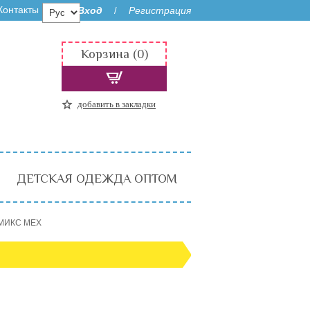
Контакты
Вход
Регистрация
/
Корзина (0)
добавить в закладки
ДЕТСКАЯ ОДЕЖДА ОПТОМ
 МИКС МЕХ