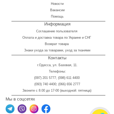
Новости
Вакансии
Помощь
Информация
Соглашение пользователя
Оплата
и
доставка товара по Украине и СНГ
Возврат товара
Знаки ухода за товарами, уход за тканями
Контакты
г.Одесса, ул. Базовая, 11.
Телефоны:
(097) 201 5777
;
(098) 611 4400
(093) 740 4400
;
(066) 656 2777
Звоните с 8.00 до 17-00 (выходной: пятница)
Мы в соцсетях