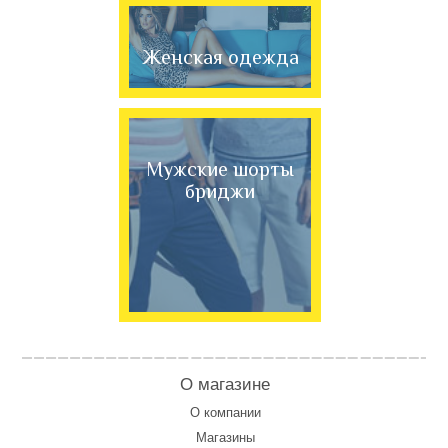
Женская одежда
Мужские шорты
бриджи
О магазине
О компании
Магазины