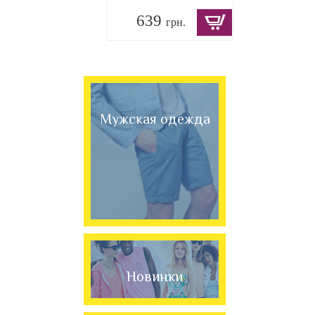
639
грн.
Мужская одежда
Новинки