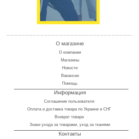
О магазине
О компании
Магазины
Новости
Вакансии
Помощь
Информация
Соглашение пользователя
Оплата
и
доставка товара по Украине и СНГ
Возврат товара
Знаки ухода за товарами, уход за тканями
Контакты