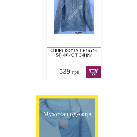
СПОРТ.КОФТА-1 P15 (46-
54) ФЛИС Т.СИНИЙ
539
грн.
Мужская одежда