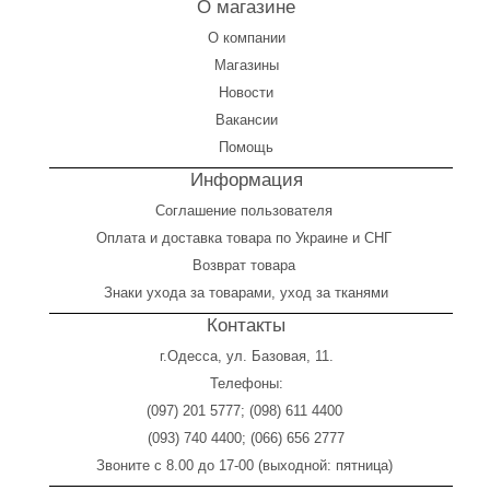
О магазине
О компании
Магазины
Новости
Вакансии
Помощь
Информация
Соглашение пользователя
Оплата
и
доставка товара по Украине и СНГ
Возврат товара
Знаки ухода за товарами, уход за тканями
Контакты
г.Одесса, ул. Базовая, 11.
Телефоны:
(097) 201 5777
;
(098) 611 4400
(093) 740 4400
;
(066) 656 2777
Звоните с 8.00 до 17-00 (выходной: пятница)