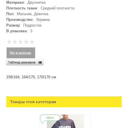
Материал
: Двухнитка
Плотность ткани
: Средней плотности
Пол
: Мальчик, Девочка
Производство
: Украина
Размер
: Подросток
В упаковке
: 3
158/164, 164/170, 170/176 см
Товары этой категории