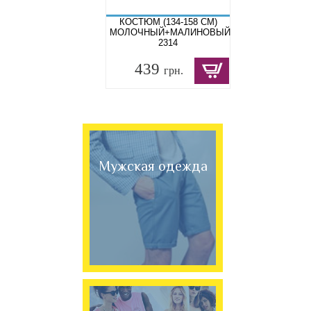
КОСТЮМ (134-158 СМ)
МОЛОЧНЫЙ+МАЛИНОВЫЙ
2314
439
грн.
Мужская одежда