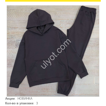
Акции
: НОВИНКА
Кол-во в упаковке
: 3