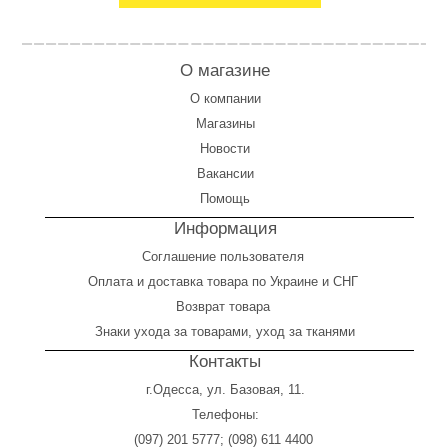
О магазине
О компании
Магазины
Новости
Вакансии
Помощь
Информация
Соглашение пользователя
Оплата
и
доставка товара по Украине и СНГ
Возврат товара
Знаки ухода за товарами, уход за тканями
Контакты
г.Одесса, ул. Базовая, 11.
Телефоны:
(097) 201 5777
;
(098) 611 4400