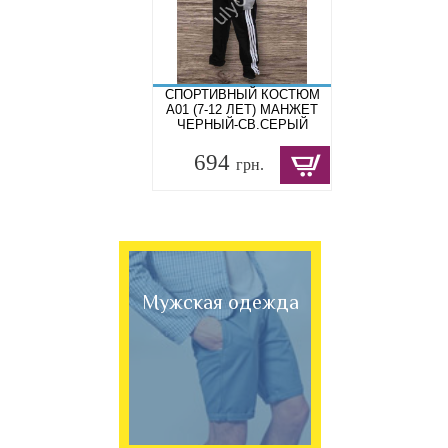
СПОРТИВНЫЙ КОСТЮМ
A01 (7-12 ЛЕТ) МАНЖЕТ
ЧЕРНЫЙ-СВ.СЕРЫЙ
694
грн.
Мужская одежда