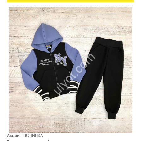
Акции
: НОВИНКА