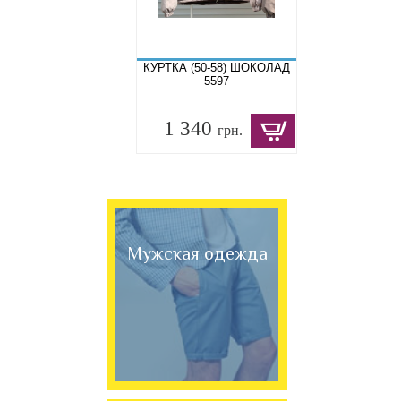
КУРТКА (50-58) ШОКОЛАД
5597
1 340
грн.
Мужская одежда