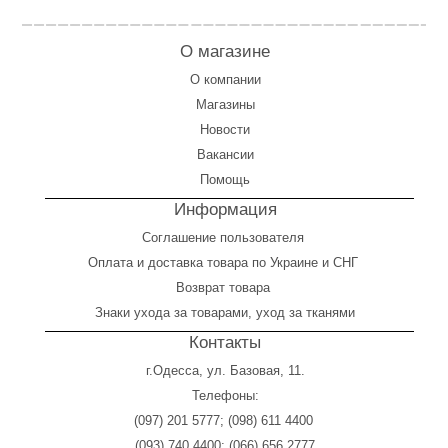
О магазине
О компании
Магазины
Новости
Вакансии
Помощь
Информация
Соглашение пользователя
Оплата
и
доставка товара по Украине и СНГ
Возврат товара
Знаки ухода за товарами, уход за тканями
Контакты
г.Одесса, ул. Базовая, 11.
Телефоны:
(097) 201 5777
;
(098) 611 4400
(093) 740 4400
;
(066) 656 2777