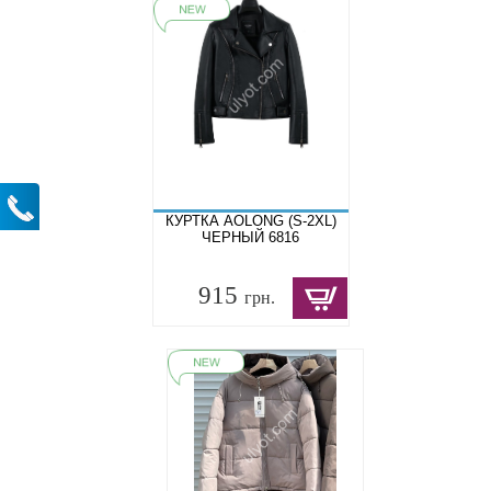
КУРТКА AOLONG (S-2XL)
ЧЕРНЫЙ 6816
915
грн.