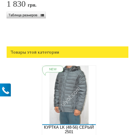
1 830
грн.
Товары этой категории
КУРТКА LK (48-56) СЕРЫЙ
2501