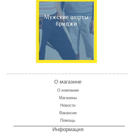
Мужские шорты
бриджи
О магазине
О компании
Магазины
Новости
Вакансии
Помощь
Информация