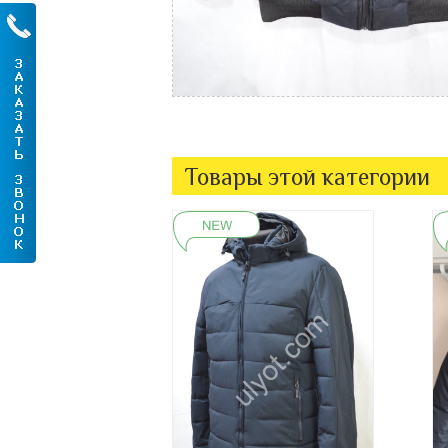
Товары этой категории