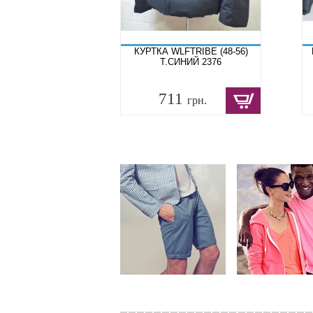
КУРТКА WLFTRIBE (48-56)
Т.СИНИЙ 2376
711
грн.