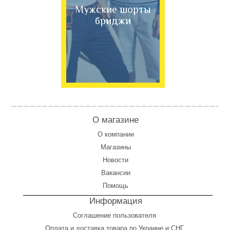
Мужские шорты
бриджи
О магазине
О компании
Магазины
Новости
Вакансии
Помощь
Информация
Соглашение пользователя
Оплата
и
доставка товара по Украине и СНГ