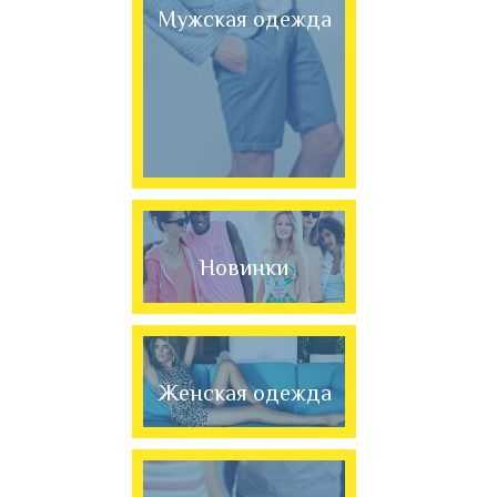
Мужская одежда
Новинки
Женская одежда