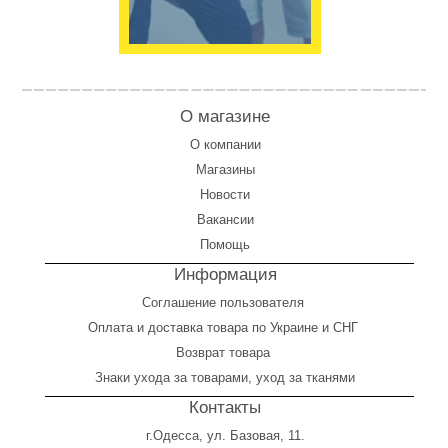
О магазине
О компании
Магазины
Новости
Вакансии
Помощь
Информация
Соглашение пользователя
Оплата
и
доставка товара по Украине и СНГ
Возврат товара
Знаки ухода за товарами, уход за тканями
Контакты
г.Одесса, ул. Базовая, 11.