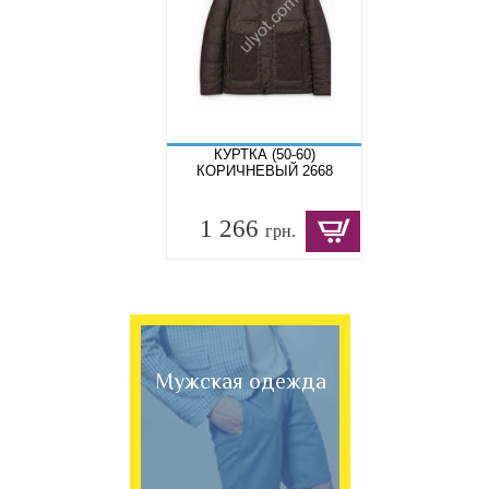
КУРТКА (50-60)
КОРИЧНЕВЫЙ 2668
1 266
грн.
Мужская одежда