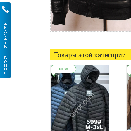
Товары этой категории