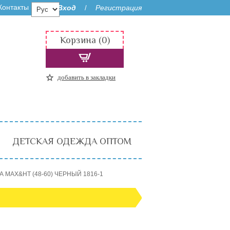
Контакты
Вход
Регистрация
/
Корзина (0)
добавить в закладки
ДЕТСКАЯ ОДЕЖДА ОПТОМ
А MAX&HT (48-60) ЧЕРНЫЙ 1816-1