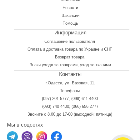
Новости
Вакансии
Помощь
Информация
Соглашение пользователя
Оплата
и
доставка товара по Украине и СНГ
Возврат товара
Знаки ухода за товарами, уход за тканями
Контакты
г.Одесса, ул. Базовая, 11.
Телефоны:
(097) 201 5777
;
(098) 611 4400
(093) 740 4400
;
(066) 656 2777
Звоните с 8.00 до 17-00 (выходной: пятница)
Мы в соцсетях