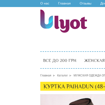
О нас
Главная
Отзывы
До
ВСЕ ДО 200 ГРН
ЖЕНСКАЯ
Главная
Каталог
МУЖСКАЯ ОДЕЖДА О
КУРТКА PAIHADUN (48-