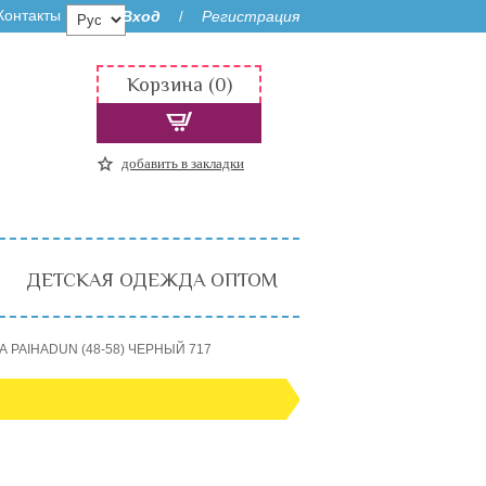
Контакты
Вход
Регистрация
/
Корзина (0)
добавить в закладки
ДЕТСКАЯ ОДЕЖДА ОПТОМ
А PAIHADUN (48-58) ЧЕРНЫЙ 717