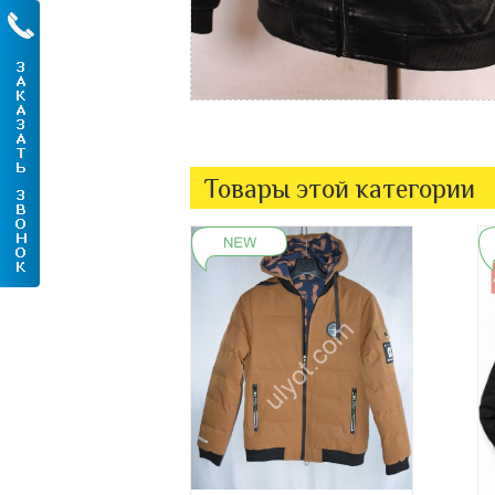
Товары этой категории