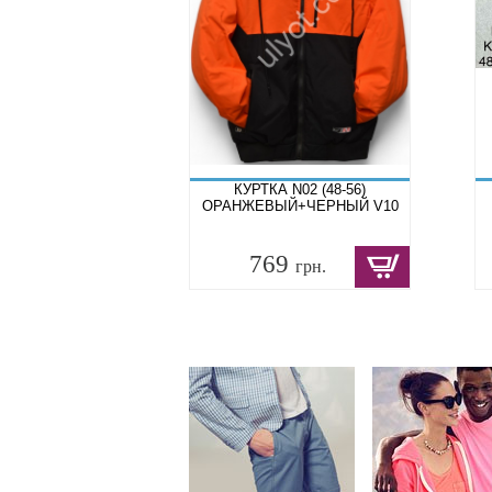
КУРТКА N02 (48-56)
ОРАНЖЕВЫЙ+ЧЕРНЫЙ V10
769
грн.