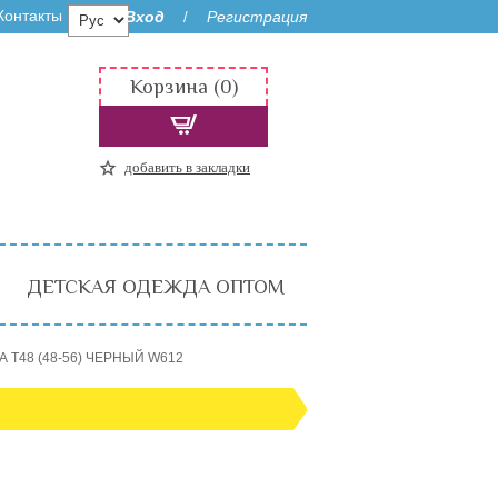
Контакты
Вход
Регистрация
/
Корзина (0)
добавить в закладки
ДЕТСКАЯ ОДЕЖДА ОПТОМ
А T48 (48-56) ЧЕРНЫЙ W612