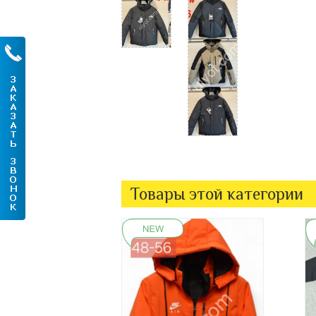
Товары этой категории