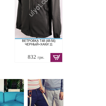
ВЕТРОВКА T48 (48-56)
ЧЕРНЫЙ+ХАКИ 11
832
грн.