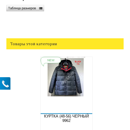
Товары этой категории
КУРТКА (48-56) ЧЕРНЫЙ
9962