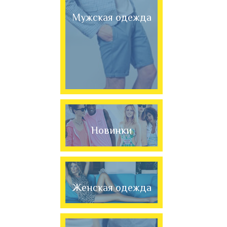
Мужская одежда
Новинки
Женская одежда