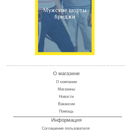
Мужские шорты
бриджи
О магазине
О компании
Магазины
Новости
Вакансии
Помощь
Информация
Соглашение пользователя