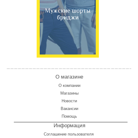
Мужские шорты
бриджи
О магазине
О компании
Магазины
Новости
Вакансии
Помощь
Информация
Соглашение пользователя