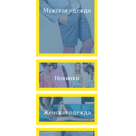
Мужская одежда
Новинки
Женская одежда