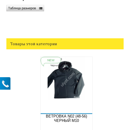
Товары этой категории
ВЕТРОВКА N02 (48-56)
ЧЕРНЫЙ M10