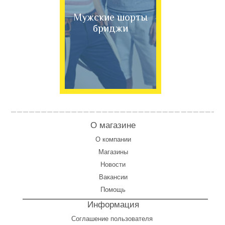
Мужские шорты
бриджи
О магазине
О компании
Магазины
Новости
Вакансии
Помощь
Информация
Соглашение пользователя