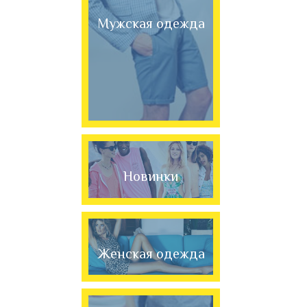
Мужская одежда
Новинки
Женская одежда