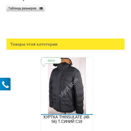
Товары этой категории
КУРТКА THINSULATE (48-
56) Т.СИНИЙ C19