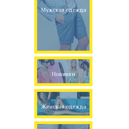
Мужская одежда
Новинки
Женская одежда