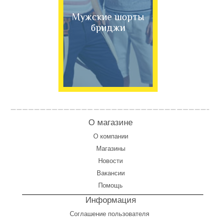
Мужские шорты
бриджи
О магазине
О компании
Магазины
Новости
Вакансии
Помощь
Информация
Соглашение пользователя