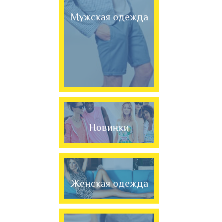
Мужская одежда
Новинки
Женская одежда