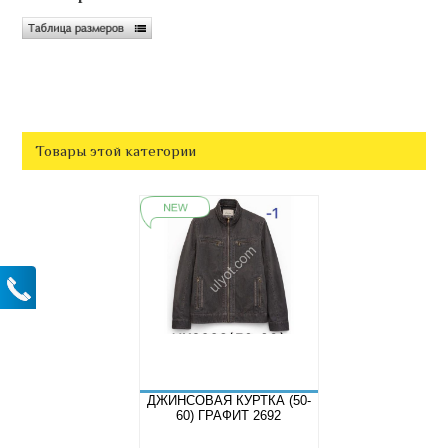
Товары этой категории
ДЖИНСОВАЯ КУРТКА (50-
60) ГРАФИТ 2692