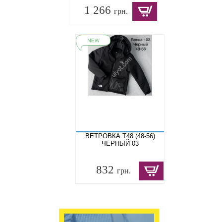
1 266
грн.
ВЕТРОВКА T48 (48-56)
ЧЕРНЫЙ 03
832
грн.