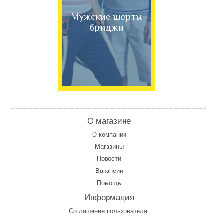
Мужские шорты
бриджи
О магазине
О компании
Магазины
Новости
Вакансии
Помощь
Информация
Соглашение пользователя