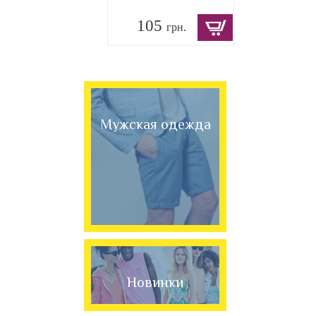
105
грн.
Мужская одежда
Новинки