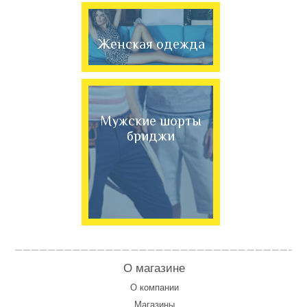
Женская одежда
Мужские шорты
бриджи
О магазине
О компании
Магазины