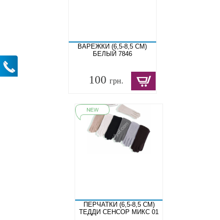
ВАРЕЖКИ (6,5-8,5 СМ)
БЕЛЫЙ 7846
100
грн.
ПЕРЧАТКИ (6,5-8,5 СМ)
ТЕДДИ СЕНСОР МИКС 01