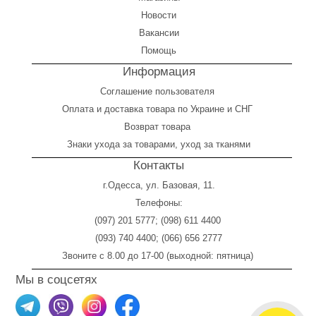
Новости
Вакансии
Помощь
Информация
Соглашение пользователя
Оплата
и
доставка товара по Украине и СНГ
Возврат товара
Знаки ухода за товарами, уход за тканями
Контакты
г.Одесса, ул. Базовая, 11.
Телефоны:
(097) 201 5777
;
(098) 611 4400
(093) 740 4400
;
(066) 656 2777
Звоните с 8.00 до 17-00 (выходной: пятница)
Мы в соцсетях