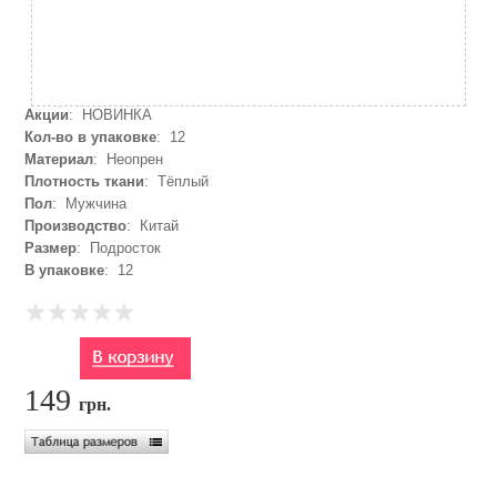
Акции
: НОВИНКА
Кол-во в упаковке
: 12
Материал
: Неопрен
Плотность ткани
: Тёплый
Пол
: Мужчина
Производство
: Китай
Размер
: Подросток
В упаковке
: 12
149
грн.