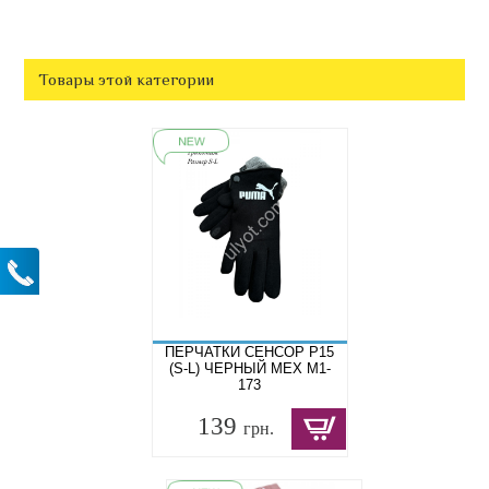
Товары этой категории
ПЕРЧАТКИ СЕНСОР P15
(S-L) ЧЕРНЫЙ МЕХ M1-
173
139
грн.