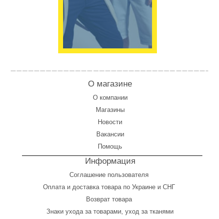
О магазине
О компании
Магазины
Новости
Вакансии
Помощь
Информация
Соглашение пользователя
Оплата
и
доставка товара по Украине и СНГ
Возврат товара
Знаки ухода за товарами, уход за тканями