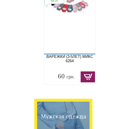
ВАРЕЖКИ (3-5ЛЕТ) МИКС
6264
60
грн.
Мужская одежда