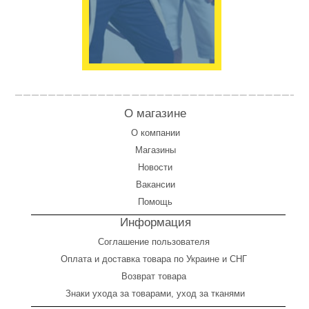
О магазине
О компании
Магазины
Новости
Вакансии
Помощь
Информация
Соглашение пользователя
Оплата
и
доставка товара по Украине и СНГ
Возврат товара
Знаки ухода за товарами, уход за тканями