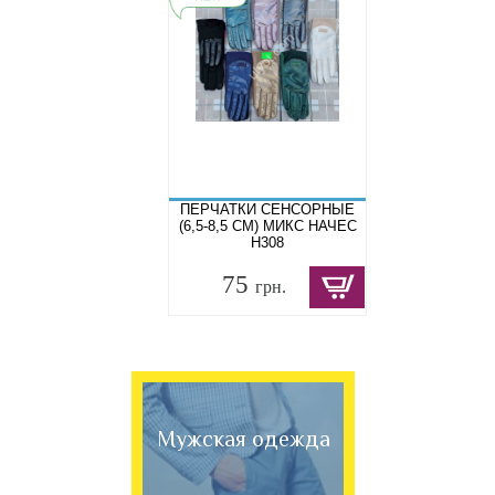
ПЕРЧАТКИ СЕНСОРНЫЕ
(6,5-8,5 СМ) МИКС НАЧЕС
Н308
75
грн.
Мужская одежда