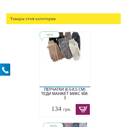
Товары этой категории
ПЕРЧАТКИ (6,5-8,5 СМ)
ТЕДИ МАНЖЕТ МИКС 908-
3
134
грн.