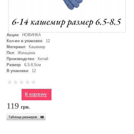
Акции
: НОВИНКА
Кол-во в упаковке
: 12
Материал
: Кашемир
Пол
: Женщина
Производство
: Китай
Размер
: 6,5-8,5см
В упаковке
: 12
119
грн.