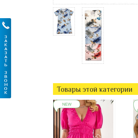
Товары этой категории