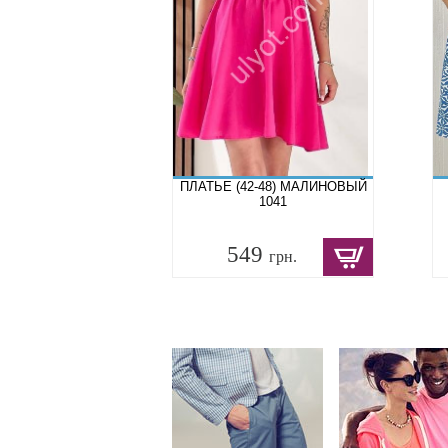
ПЛАТЬЕ (42-48) МАЛИНОВЫЙ
1041
549
грн.