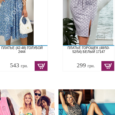
ПЛАТЬЕ (42-48) ГОЛУБОЙ
ПЛАТЬЕ ГОРОШЕК (48/50-
2444
52/54) БЕЛЫЙ 17147
543
299
грн.
грн.