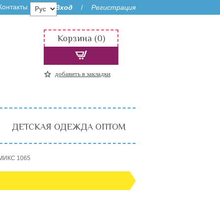
Контакты
Вход
Регистрация
/
Корзина (0)
добавить в закладки
ДЕТСКАЯ ОДЕЖДА ОПТОМ
 МИКС 1065