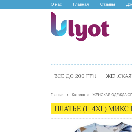
О нас
Главная
Отзывы
До
ВСЕ ДО 200 ГРН
ЖЕНСКАЯ
Главная
Каталог
ЖЕНСКАЯ ОДЕЖДА О
ПЛАТЬЕ (L-4XL) МИКС 