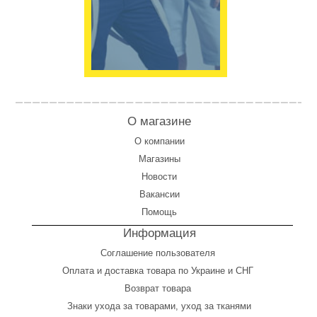
О магазине
О компании
Магазины
Новости
Вакансии
Помощь
Информация
Соглашение пользователя
Оплата
и
доставка товара по Украине и СНГ
Возврат товара
Знаки ухода за товарами, уход за тканями