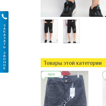
Товары этой категории