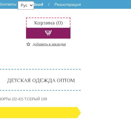
Контакты
Вход
Регистрация
/
Корзина (0)
добавить в закладки
ДЕТСКАЯ ОДЕЖДА ОПТОМ
ОРТЫ (32-42) Т.СЕРЫЙ 109