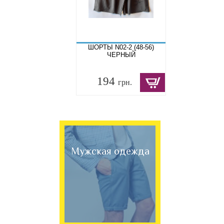
ШОРТЫ N02-2 (48-56)
ЧЕРНЫЙ
194
грн.
Мужская одежда