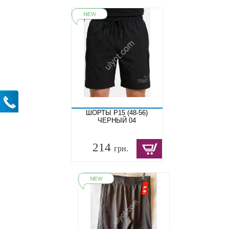
ШОРТЫ P15 (48-56)
ЧЕРНЫЙ 04
214
грн.