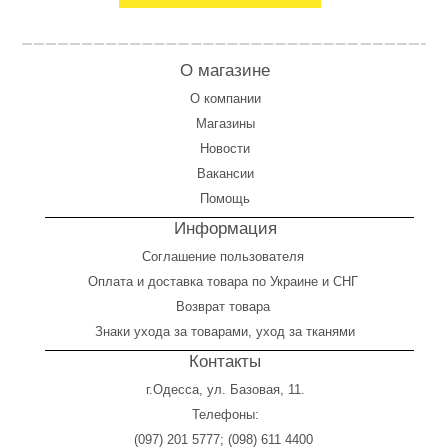
О магазине
О компании
Магазины
Новости
Вакансии
Помощь
Информация
Соглашение пользователя
Оплата
и
доставка товара по Украине и СНГ
Возврат товара
Знаки ухода за товарами, уход за тканями
Контакты
г.Одесса, ул. Базовая, 11.
Телефоны:
(097) 201 5777
;
(098) 611 4400