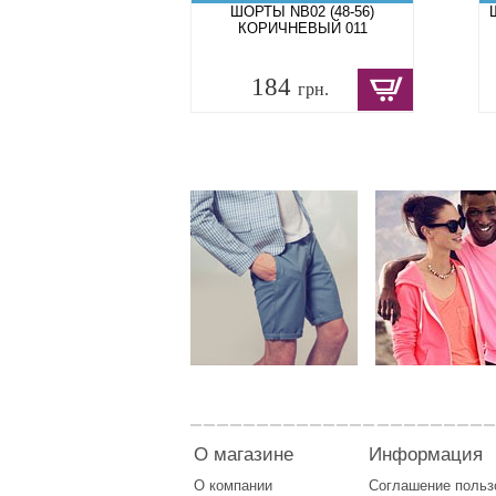
ШОРТЫ NB02 (48-56)
КОРИЧНЕВЫЙ 011
184
грн.
О магазине
Информация
О компании
Соглашение поль