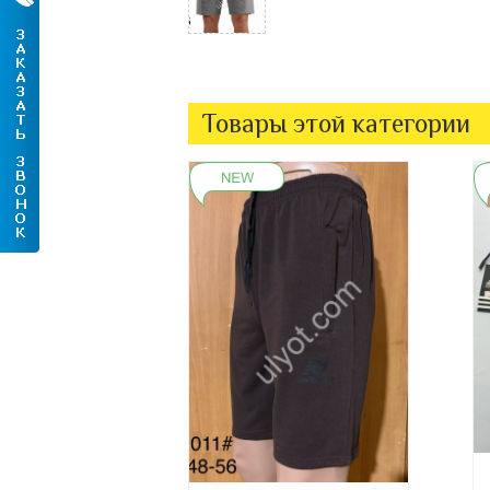
Товары этой категории