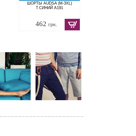
ШОРТЫ AUDSA (M-3XL)
Т.СИНИЙ A191
462
грн.