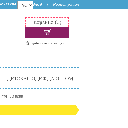
Контакты
Вход
Регистрация
/
Корзина (0)
добавить в закладки
ДЕТСКАЯ ОДЕЖДА ОПТОМ
 ЧЕРНЫЙ 5055