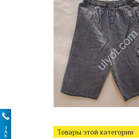
Товары этой категории