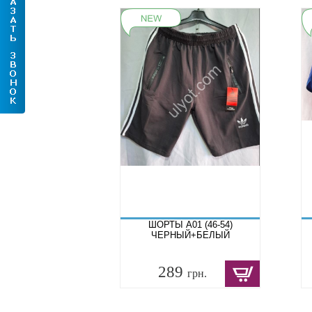
ШОРТЫ A01 (46-54)
ЧЕРНЫЙ+БЕЛЫЙ
289
грн.