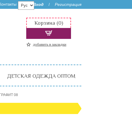
Контакты
Вход
Регистрация
/
Корзина (0)
добавить в закладки
ДЕТСКАЯ ОДЕЖДА ОПТОМ
ГРАФИТ 08