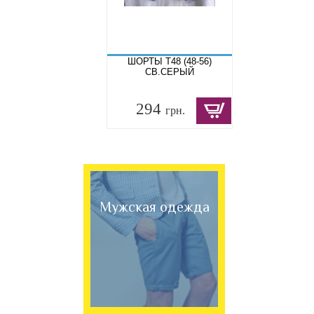
ШОРТЫ T48 (48-56)
СВ.СЕРЫЙ
294
грн.
Мужская одежда