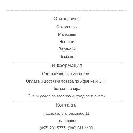
О магазине
О компании
Магазины
Новости
Вакансии
Помощь
Информация
Соглашение пользователя
Оплата
и
доставка товара по Украине и СНГ
Возврат товара
Знаки ухода за товарами, уход за тканями
Контакты
г.Одесса, ул. Базовая, 11.
Телефоны:
(097) 201 5777
;
(098) 611 4400